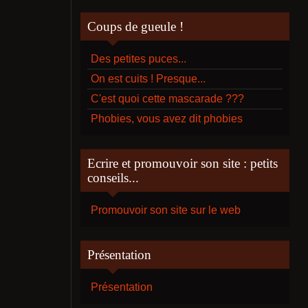
Coups de gueule !
Des petites puces...
On est cuits ! Presque...
C'est quoi cette mascarade ???
Phobies, vous avez dit phobies
Ecrire et promouvoir son site : petits
conseils...
Promouvoir son site sur le web
Présentation
Présentation