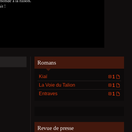
Romans
Kiaï
1
La Voie du Talion
1
Entraves
1
Revue de presse