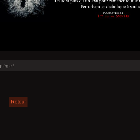
piègle !
Retour