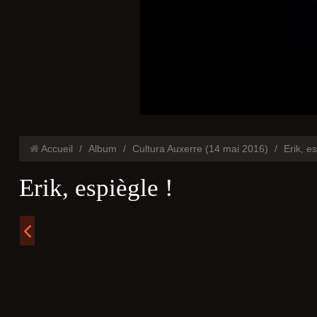
Accueil
/
Album
/
Cultura Auxerre (14 mai 2016)
/
Erik, es
Erik, espiègle !