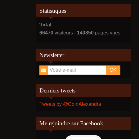
Statistiques
Total
66470
visiteurs -
140850
pages vues
Newsletter
OK
Derniers tweets
Tweets by @CoinAlexandra
Me rejoindre sur Facebook