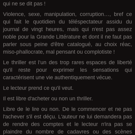
qui ne se dit pas !
Violence, sexe, manipulation, corruption…, bref ce
qui fait le quotidien du téléspectateur assidu du
journal de vingt heures, mais qui n'est pas assez
noble pour la Grande Littérature et dont il ne faut pas
parler sous peine d'être catalogué, au choix réac,
miso-phallocrate, mal pensant ou complotiste !
Le thriller est l’un des trop rares espaces de liberté
qu'il reste pour exprimer les sensations qui
caractérisent une vie authentiquement vécue.
Le lecteur prend ce qu'il veut.
Il est libre d'acheter ou non un thriller.
Libre de le lire ou non. De le commencer et ne pas
l'achever s'il est déçu. L'auteur ne lui demandera pas
de rendre des comptes et le lecteur n'ira pas se
plaindre du nombre de cadavres ou des scènes