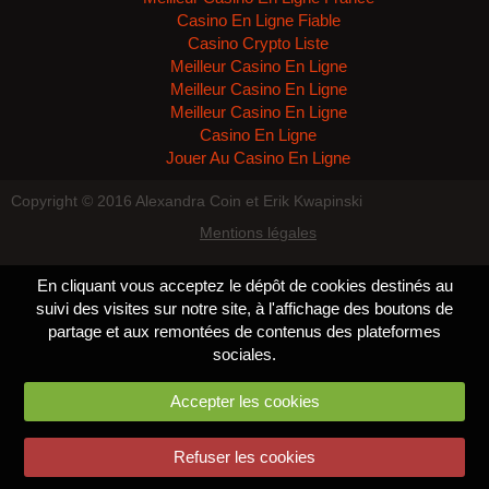
Casino En Ligne Fiable
Casino Crypto Liste
Meilleur Casino En Ligne
Meilleur Casino En Ligne
Meilleur Casino En Ligne
Casino En Ligne
Jouer Au Casino En Ligne
Copyright © 2016 Alexandra Coin et Erik Kwapinski
Mentions légales
En cliquant vous acceptez le dépôt de cookies destinés au
suivi des visites sur notre site, à l'affichage des boutons de
partage et aux remontées de contenus des plateformes
sociales.
Accepter les cookies
Refuser les cookies