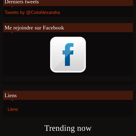
Derniers tweets
Tweets by @CoinAlexandra
Me rejoindre sur Facebook
Liens
Liens
Trending now