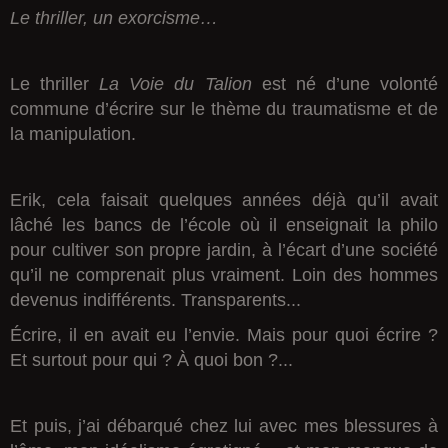
Le thriller, un exorcisme…
Le thriller
La Voie du Talion
est né d’une volonté
commune d’écrire sur le thème du traumatisme et de
la manipulation.
Erik, cela faisait quelques années déjà qu’il avait
lâché les bancs de l’école où il enseignait la philo
pour cultiver son propre jardin, à l’écart d’une société
qu’il ne comprenait plus vraiment. Loin des hommes
devenus indifférents. Transparents...
Écrire, il en avait eu l’envie. Mais pour quoi écrire ?
Et surtout pour qui ? À quoi bon ?...
Et puis, j’ai débarqué chez lui avec mes blessures à