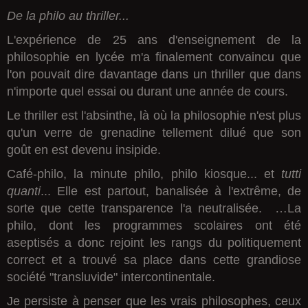
De la philo au thriller...
L'expérience de 25 ans d'enseignement de la
philosophie en lycée m'a finalement convaincu que
l'on pouvait dire davantage dans un thriller que dans
n'importe quel essai ou durant une année de cours.
Le thriller est l'absinthe, là où la philosophie n'est plus
qu'un verre de grenadine tellement dilué que son
goût en est devenu insipide.
Café-philo, la minute philo, philo kiosque... et
tutti
quanti
... Elle est partout, banalisée à l'extrême, de
sorte que cette transparence l'a neutralisée. …La
philo, dont les programmes scolaires ont été
aseptisés a donc rejoint les rangs du politiquement
correct et a trouvé sa place dans cette grandiose
société "transluvide" intercontinentale.
Je persiste à penser que les vrais philosophes, ceux