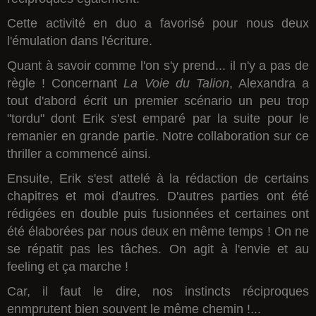
Cette activité en duo a favorisé pour nous deux
l'émulation dans l'écriture.
Quant à savoir comme l'on s'y prend... il n'y a pas de
règle ! Concernant
La Voie du Talion
, Alexandra a
tout d'abord écrit un premier scénario un peu trop
"tordu" dont Erik s'est emparé par la suite pour le
remanier en grande partie. Notre collaboration sur ce
thriller a commencé ainsi.
Ensuite, Erik s'est attelé à la rédaction de certains
chapitres et moi d'autres. D'autres parties ont été
rédigées en double puis fusionnées et certaines ont
été élaborées par nous deux en même temps ! On ne
se répatit pas les tâches. On agit à l'envie et au
feeling et ça marche !
Car, il faut le dire, nos instincts réciproques
enmprutent bien souvent le même chemin !...