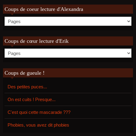
Coups de coeur lecture d'Alexandra
Coups de cœur lecture d'Erik
Coups de gueule !
Des petites puces...
On est cuits ! Presque...
C'est quoi cette mascarade ???
Phobies, vous avez dit phobies