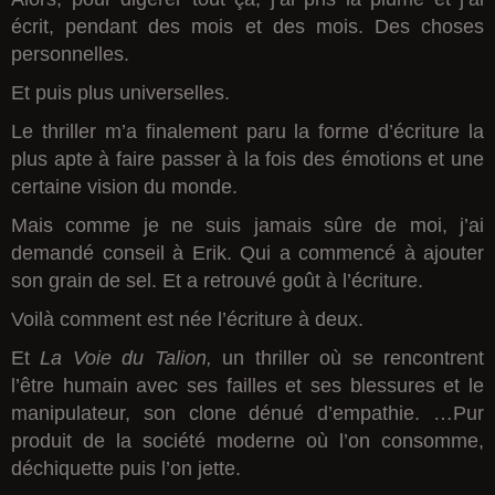
écrit, pendant des mois et des mois. Des choses
personnelles.
Et puis plus universelles.
Le thriller m’a finalement paru la forme d’écriture la
plus apte à faire passer à la fois des émotions et une
certaine vision du monde.
Mais comme je ne suis jamais sûre de moi, j’ai
demandé conseil à Erik. Qui a commencé à ajouter
son grain de sel. Et a retrouvé goût à l’écriture.
Voilà comment est née l’écriture à deux.
Et
La Voie du Talion,
un thriller où se rencontrent
l’être humain avec ses failles et ses blessures et le
manipulateur, son clone dénué d’empathie. …Pur
produit de la société moderne où l’on consomme,
déchiquette puis l’on jette.