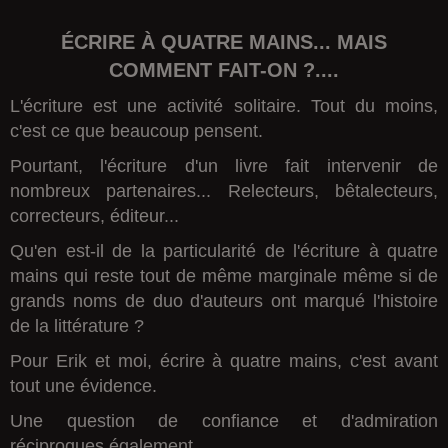
ÉCRIRE À QUATRE MAINS... MAIS
COMMENT FAIT-ON ?....
L'écriture est une activité solitaire. Tout du moins,
c'est ce que beaucoup pensent.
Pourtant, l'écriture d'un livre fait intervenir de
nombreux partenaires... Relecteurs, bêtalecteurs,
correcteurs, éditeur...
Qu'en est-il de la particularité de l'écriture à quatre
mains qui reste tout de même marginale même si de
grands noms de duo d'auteurs ont marqué l'histoire
de la littérature ?
Pour Erik et moi, écrire à quatre mains, c'est avant
tout une évidence.
Une question de confiance et d'admiration
réciproques également.