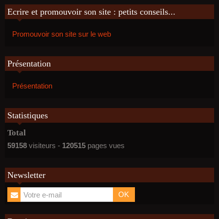
Ecrire et promouvoir son site : petits conseils...
Promouvoir son site sur le web
Présentation
Présentation
Statistiques
Total
59158
visiteurs -
120515
pages vues
Newsletter
OK