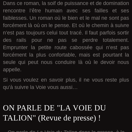
Dans ce roman, la soif de puissance et de domination
rencontre l’être humain avec ses failles et ses
faiblesses. Un roman où le bien et le mal ne sont pas
forcément là où on le pense. Et où le chemin à suivre
n’est pas toujours celui tout tracé. Il faut parfois sortir
des rails pour ne pas se perdre totalement.
Emprunter la petite route cabossée qui n’est pas
forcément la plus confortable, mais est pourtant la
seule qui peut nous conduire là où le devoir nous
appelle.
Si vous voulez en savoir plus, il ne vous reste plus
qu’à suivre la Voie vous aussi…
ON PARLE DE "LA VOIE DU
TALION" (Revue de presse) !