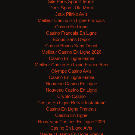
Site Paris Sportif Tennis
Paris Sportif Ufc Mma
Jeux Plinko Avis
Meilleur Casino En Ligne Français
Casino En Ligne
Casino Francais En Ligne
Bonus Sans Depot
Casino Bonus Sans Depot
Meilleur Casino En Ligne 2026
Casino En Ligne Fiable
Meilleur Casino En Ligne France Avis
Olympe Casino Avis
Casino En Ligne Fiable
Nouveau Casino En Ligne
Nouveau Casino En Ligne
Crypto Casino
Casino En Ligne Retrait Instantané
Casino En Ligne Francais
Casino En Ligne
Nouveaux Casinos En Ligne 2026
Casino En Ligne Avis
Meilleur Casino En Ligne France