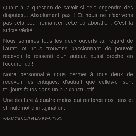
Quant à la question de savoir si cela engendre des
disputes... Absolument pas ! Et nous ne n'écrivons
pas cela pour romancer cette collaboration. C'est la
stricte vérité.
Nous sommes tous les deux ouverts au regard de
l'autre et nous trouvons passionnant de pouvoir
recevoir le ressenti d'un auteur, aussi proche en
l'occurence !
Notre personnalité nous permet à tous deux de
recevoir les critiques, d'autant que celles-ci sont
toujours faites dans un but constructif.
Une écriture à quatre mains qui renforce nos liens et
stimule notre imagination.
Alexandra COIN et Erik KWAPINSKI