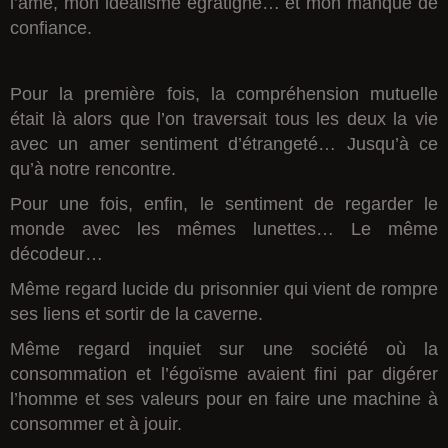
l’âme, mon idéalisme égratigné… et mon manque de
confiance.
Pour la première fois, la compréhension mutuelle
était là alors que l’on traversait tous les deux la vie
avec un amer sentiment d’étrangeté… Jusqu’à ce
qu’à notre rencontre.
Pour une fois, enfin, le sentiment de regarder le
monde avec les mêmes lunettes… Le même
décodeur…
Même regard lucide du prisonnier qui vient de rompre
ses liens et sortir de la caverne.
Même regard inquiet sur une société où la
consommation et l’égoïsme avaient fini par digérer
l’homme et ses valeurs pour en faire une machine à
consommer et à jouir.