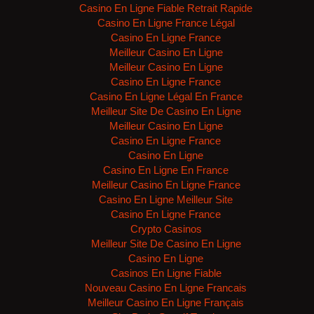
Casino En Ligne Fiable Retrait Rapide
Casino En Ligne France Légal
Casino En Ligne France
Meilleur Casino En Ligne
Meilleur Casino En Ligne
Casino En Ligne France
Casino En Ligne Légal En France
Meilleur Site De Casino En Ligne
Meilleur Casino En Ligne
Casino En Ligne France
Casino En Ligne
Casino En Ligne En France
Meilleur Casino En Ligne France
Casino En Ligne Meilleur Site
Casino En Ligne France
Crypto Casinos
Meilleur Site De Casino En Ligne
Casino En Ligne
Casinos En Ligne Fiable
Nouveau Casino En Ligne Francais
Meilleur Casino En Ligne Français