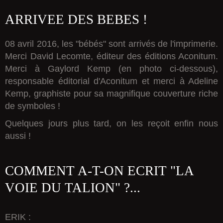
ARRIVEE DES BEBES !
08 avril 2016, les "bébés" sont arrivés de l'imprimerie.
Merci David Lecomte, éditeur des éditions Aconitum.
Merci à Gaylord Kemp (en photo ci-dessous),
responsable éditorial d'Aconitum et merci à Adeline
Kemp, graphiste pour sa magnifique couverture riche
de symboles !
Quelques jours plus tard, on les reçoit enfin nous
aussi !
COMMENT A-T-ON ECRIT "LA
VOIE DU TALION" ?...
ERIK :