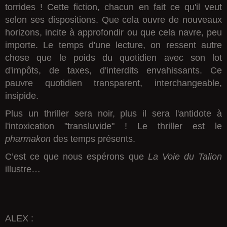
torrides ! Cette fiction, chacun en fait ce qu'il veut
selon ses dispositions. Que cela ouvre de nouveaux
horizons, incite à approfondir ou que cela navre, peu
importe. Le temps d'une lecture, on ressent autre
chose que le poids du quotidien avec son lot
d'impôts, de taxes, d'interdits envahissants. Ce
pauvre quotidien transparent, interchangeable,
insipide.
Plus un thriller sera noir, plus il sera l'antidote à
l'intoxication "transluvide" ! Le thriller est le
pharmakon
des temps présents.
C’est ce que nous espérons que
La Voie du Talion
illustre…
ALEX :