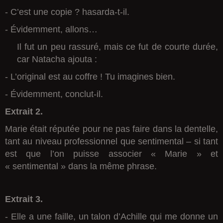
- C’est une copie ? hasarda-t-il.
- Évidemment, allons…
Il fut un peu rassuré, mais ce fut de courte durée,
car Natacha ajouta :
- L’original est au coffre ! Tu imagines bien.
- Évidemment, conclut-il.
Extrait 2.
Marie était réputée pour ne pas faire dans la dentelle,
tant au niveau professionnel que sentimental – si tant
est que l’on puisse associer « Marie » et
« sentimental » dans la même phrase.
Extrait 3.
- Elle a une faille, un talon d’Achille qui me donne un