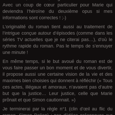
Avec un coup de cœur particulier pour Marie qui
deviendra l’héroïne du deuxième opus si mes
informations sont correctes ! ;-)
L’originalité du roman tient aussi au traitement de
l’intrigue conçue autour d’épisodes (comme dans les
séries TV actuelles que je ne citerai pas…), d’où le
rythme rapide du roman. Pas le temps de s’ennuyer
une minute !
En même temps, si le but avoué du roman est de
vous faire passer un bon moment et de vous divertir,
il propose aussi une certaine vision de la vie et des
maximes bien choisies qui donnent à réfléchir (« Tous
ces actes, illégaux et amoraux, n’avaient pas d’autre
but que la justice… Leur justice, celle que Marie
prônait et que Simon cautionnait. »)
Je terminerai par la règle n°1 (clin d’œil au flic du