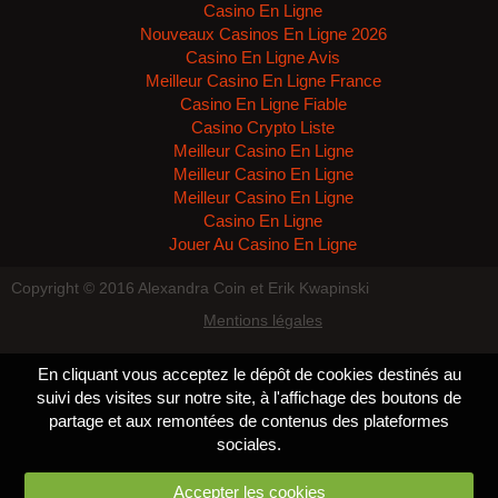
Casino En Ligne
Nouveaux Casinos En Ligne 2026
Casino En Ligne Avis
Meilleur Casino En Ligne France
Casino En Ligne Fiable
Casino Crypto Liste
Meilleur Casino En Ligne
Meilleur Casino En Ligne
Meilleur Casino En Ligne
Casino En Ligne
Jouer Au Casino En Ligne
Copyright © 2016 Alexandra Coin et Erik Kwapinski
Mentions légales
En cliquant vous acceptez le dépôt de cookies destinés au
suivi des visites sur notre site, à l'affichage des boutons de
partage et aux remontées de contenus des plateformes
sociales.
Accepter les cookies