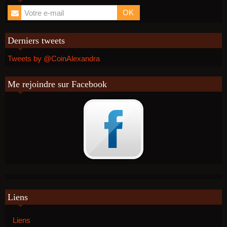
OK
Derniers tweets
Tweets by @CoinAlexandra
Me rejoindre sur Facebook
Liens
Liens