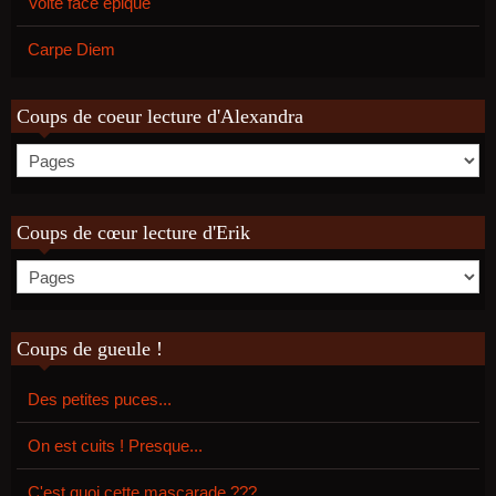
Volte face épique
Carpe Diem
Coups de coeur lecture d'Alexandra
Coups de cœur lecture d'Erik
Coups de gueule !
Des petites puces...
On est cuits ! Presque...
C'est quoi cette mascarade ???