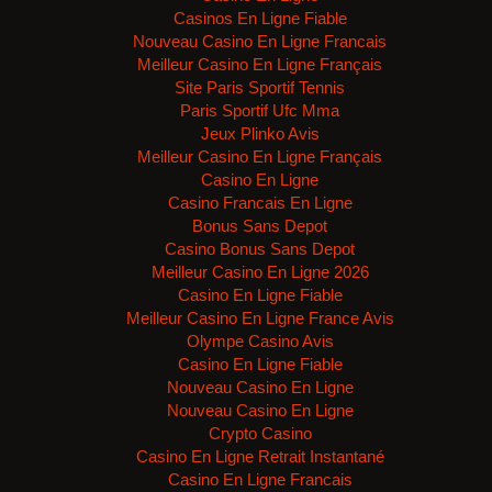
Casinos En Ligne Fiable
Nouveau Casino En Ligne Francais
Meilleur Casino En Ligne Français
Site Paris Sportif Tennis
Paris Sportif Ufc Mma
Jeux Plinko Avis
Meilleur Casino En Ligne Français
Casino En Ligne
Casino Francais En Ligne
Bonus Sans Depot
Casino Bonus Sans Depot
Meilleur Casino En Ligne 2026
Casino En Ligne Fiable
Meilleur Casino En Ligne France Avis
Olympe Casino Avis
Casino En Ligne Fiable
Nouveau Casino En Ligne
Nouveau Casino En Ligne
Crypto Casino
Casino En Ligne Retrait Instantané
Casino En Ligne Francais