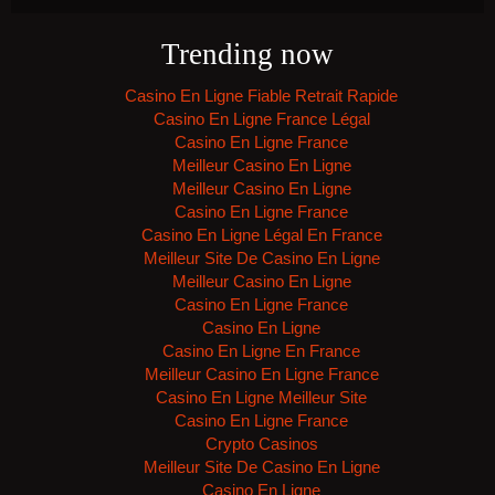
Trending now
Casino En Ligne Fiable Retrait Rapide
Casino En Ligne France Légal
Casino En Ligne France
Meilleur Casino En Ligne
Meilleur Casino En Ligne
Casino En Ligne France
Casino En Ligne Légal En France
Meilleur Site De Casino En Ligne
Meilleur Casino En Ligne
Casino En Ligne France
Casino En Ligne
Casino En Ligne En France
Meilleur Casino En Ligne France
Casino En Ligne Meilleur Site
Casino En Ligne France
Crypto Casinos
Meilleur Site De Casino En Ligne
Casino En Ligne