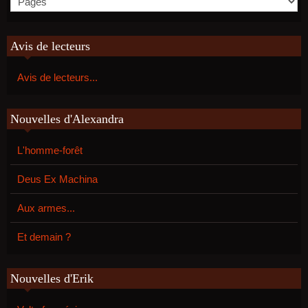
Avis de lecteurs
Avis de lecteurs...
Nouvelles d'Alexandra
L'homme-forêt
Deus Ex Machina
Aux armes...
Et demain ?
Nouvelles d'Erik