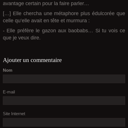
avantage certain pour la faire parler…
[…] Elle chercha une métaphore plus édulcorée que
celle qu’elle avait en tête et murmura :
- Elle préfère le gazon aux baobabs… Si tu vois ce
que je veux dire.
Ajouter un commentaire
Nom
E-mail
Site Internet