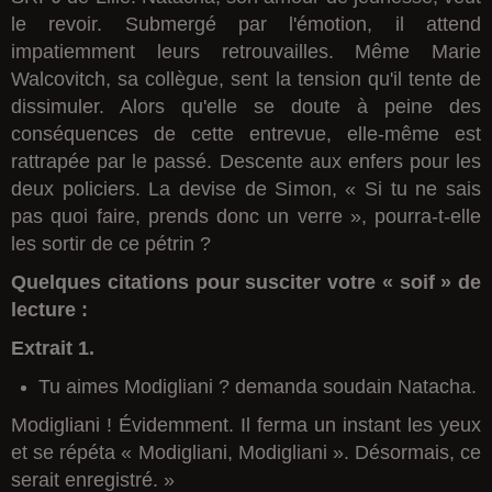
le revoir. Submergé par l'émotion, il attend
impatiemment leurs retrouvailles. Même Marie
Walcovitch, sa collègue, sent la tension qu'il tente de
dissimuler. Alors qu'elle se doute à peine des
conséquences de cette entrevue, elle-même est
rattrapée par le passé. Descente aux enfers pour les
deux policiers. La devise de Simon, « Si tu ne sais
pas quoi faire, prends donc un verre », pourra-t-elle
les sortir de ce pétrin ?
Quelques citations pour susciter votre « soif » de
lecture :
Extrait 1.
Tu aimes Modigliani ? demanda soudain Natacha.
Modigliani ! Évidemment. Il ferma un instant les yeux
et se répéta « Modigliani, Modigliani ». Désormais, ce
serait enregistré. »