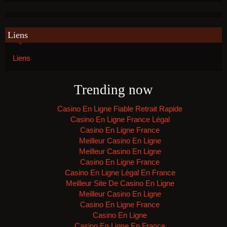
Liens
Liens
Trending now
Casino En Ligne Fiable Retrait Rapide
Casino En Ligne France Légal
Casino En Ligne France
Meilleur Casino En Ligne
Meilleur Casino En Ligne
Casino En Ligne France
Casino En Ligne Légal En France
Meilleur Site De Casino En Ligne
Meilleur Casino En Ligne
Casino En Ligne France
Casino En Ligne
Casino En Ligne En France