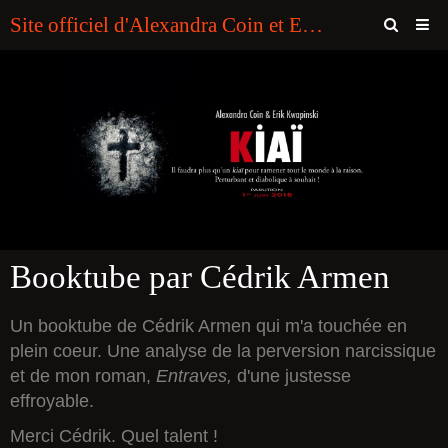
Site officiel d'Alexandra Coin et Erik Kwapinski (Editions SOUNY. "Plumes Noires")
Page d'accueil
Contact
Livre d'or
ABONNEMENT A LA NEWSLETTER DES AUTEURS
Bookmaker Hors Arjel Pour Francais
Booktube par Cédrik Armen
Casino En Ligne Sans Verification
Online Casino Zonder Cruks Nederland
Un booktube de Cédrik Armen qui m'a touchée en
Casino En Ligne
plein coeur. Une analyse de la perversion narcissique
et de mon roman,
Entraves,
d'une justesse
Casino En Ligne Sans Verification
effroyable.
Merci Cédrik. Quel talent !