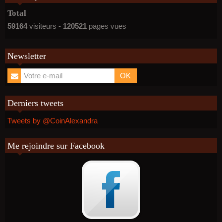
Total
59164
visiteurs -
120521
pages vues
Newsletter
OK
Derniers tweets
Tweets by @CoinAlexandra
Me rejoindre sur Facebook