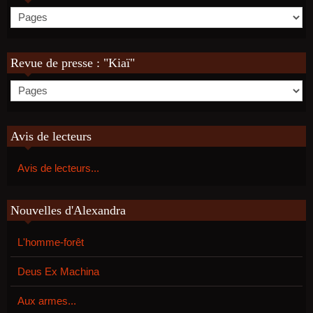
Revue de presse : "Kiaï"
Avis de lecteurs
Avis de lecteurs...
Nouvelles d'Alexandra
L'homme-forêt
Deus Ex Machina
Aux armes...