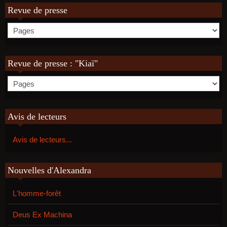
Revue de presse
Revue de presse : "Kiaï"
Avis de lecteurs
Avis de lecteurs...
Nouvelles d'Alexandra
L'homme-forêt
Deus Ex Machina