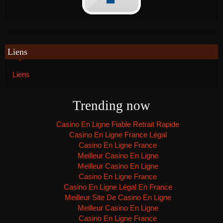
Liens
Liens
Trending now
Casino En Ligne Fiable Retrait Rapide
Casino En Ligne France Légal
Casino En Ligne France
Meilleur Casino En Ligne
Meilleur Casino En Ligne
Casino En Ligne France
Casino En Ligne Légal En France
Meilleur Site De Casino En Ligne
Meilleur Casino En Ligne
Casino En Ligne France