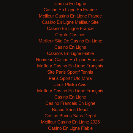
Casino En Ligne
Casino En Ligne En France
Meilleur Casino En Ligne France
Casino En Ligne Meilleur Site
Casino En Ligne France
Crypto Casinos
Meilleur Site De Casino En Ligne
Casino En Ligne
Casinos En Ligne Fiable
Nouveau Casino En Ligne Francais
Meilleur Casino En Ligne Français
Site Paris Sportif Tennis
Paris Sportif Ufc Mma
Jeux Plinko Avis
Meilleur Casino En Ligne Français
Casino En Ligne
Casino Francais En Ligne
Bonus Sans Depot
Casino Bonus Sans Depot
Meilleur Casino En Ligne 2026
Casino En Ligne Fiable