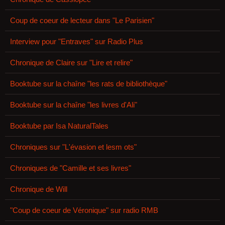
Coup de coeur de lecteur dans "Le Parisien"
Interview pour "Entraves" sur Radio Plus
Chronique de Claire sur "Lire et relire"
Booktube sur la chaîne "les rats de bibliothèque"
Booktube sur la chaîne "les livres d'Ali"
Booktube par Isa NaturalTales
Chroniques sur "L'évasion et lesm ots"
Chroniques de "Camille et ses livres"
Chronique de Will
"Coup de coeur de Véronique" sur radio RMB