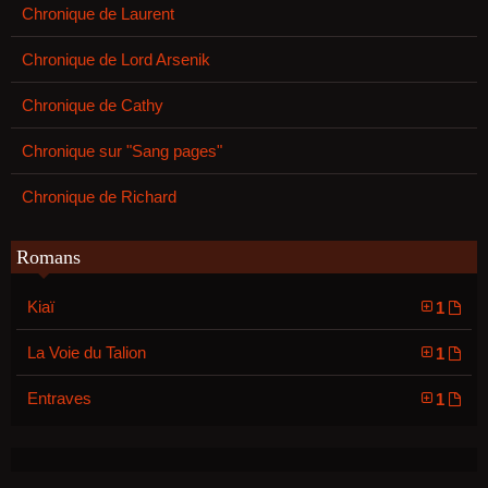
Chronique de Laurent
Chronique de Lord Arsenik
Chronique de Cathy
Chronique sur "Sang pages"
Chronique de Richard
Romans
Kiaï
1
La Voie du Talion
1
Entraves
1