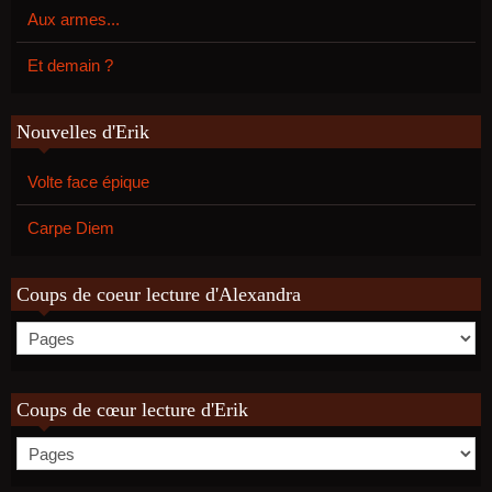
Aux armes...
Et demain ?
Nouvelles d'Erik
Volte face épique
Carpe Diem
Coups de coeur lecture d'Alexandra
Coups de cœur lecture d'Erik