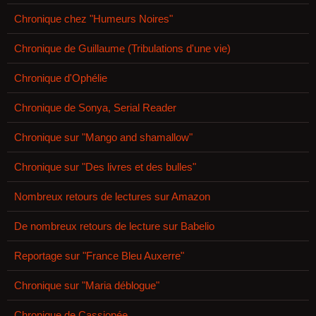
Chronique chez "Humeurs Noires"
Chronique de Guillaume (Tribulations d'une vie)
Chronique d'Ophélie
Chronique de Sonya, Serial Reader
Chronique sur "Mango and shamallow"
Chronique sur "Des livres et des bulles"
Nombreux retours de lectures sur Amazon
De nombreux retours de lecture sur Babelio
Reportage sur "France Bleu Auxerre"
Chronique sur "Maria déblogue"
Chronique de Cassiopée