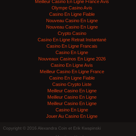
Meilleur Casino En Ligne France Avis
Olympe Casino Avis
Casino En Ligne Fiable
Nouveau Casino En Ligne
Nouveau Casino En Ligne
Crypto Casino
Casino En Ligne Retrait Instantané
Casino En Ligne Francais
Casino En Ligne
Nouveaux Casinos En Ligne 2026
Casino En Ligne Avis
Meilleur Casino En Ligne France
Casino En Ligne Fiable
Casino Crypto Liste
Meilleur Casino En Ligne
Meilleur Casino En Ligne
Meilleur Casino En Ligne
Casino En Ligne
Jouer Au Casino En Ligne
Copyright © 2016 Alexandra Coin et Erik Kwapinski