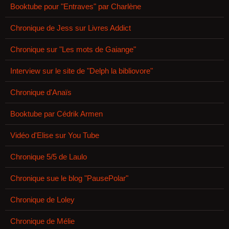
Booktube pour "Entraves" par Charlène
Chronique de Jess sur Livres Addict
Chronique sur "Les mots de Gaiange"
Interview sur le site de "Delph la bibliovore"
Chronique d'Anaïs
Booktube par Cédrik Armen
Vidéo d'Elise sur You Tube
Chronique 5/5 de Laulo
Chronique sue le blog "PausePolar"
Chronique de Loley
Chronique de Mélie