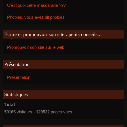
C'est quoi cette mascarade ???
Phobies, vous avez dit phobies
Ecrire et promouvoir son site : petits conseils...
Promouvoir son site sur le web
Présentation
Présentation
Statistiques
Total
59165
visiteurs -
120522
pages vues