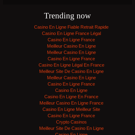
Trending now
Casino En Ligne Fiable Retrait Rapide
Casino En Ligne France Légal
Casino En Ligne France
Meilleur Casino En Ligne
Meilleur Casino En Ligne
Casino En Ligne France
Casino En Ligne Légal En France
Meilleur Site De Casino En Ligne
Meilleur Casino En Ligne
Casino En Ligne France
Casino En Ligne
Casino En Ligne En France
Meilleur Casino En Ligne France
Casino En Ligne Meilleur Site
Casino En Ligne France
Crypto Casinos
Meilleur Site De Casino En Ligne
Casino En Ligne