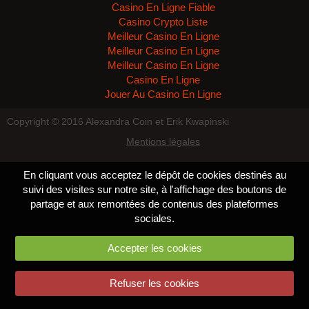
Casino En Ligne Fiable
Casino Crypto Liste
Meilleur Casino En Ligne
Meilleur Casino En Ligne
Meilleur Casino En Ligne
Casino En Ligne
Jouer Au Casino En Ligne
Copyright © 2016 Alexandra Coin et Erik Kwapinski
Mentions légales
En cliquant vous acceptez le dépôt de cookies destinés au
suivi des visites sur notre site, à l'affichage des boutons de
partage et aux remontées de contenus des plateformes
sociales.
Accepter les cookies
Refuser les cookies