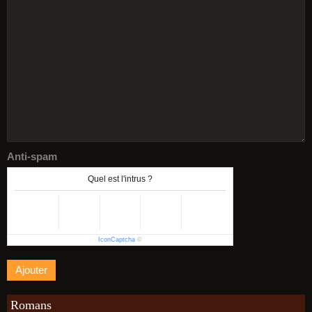
Anti-spam
Quel est l'intrus ?
IconCaptcha
©
Romans