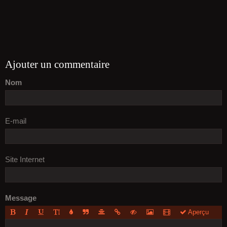
Ajouter un commentaire
Nom
E-mail
Site Internet
Message
Aperçu